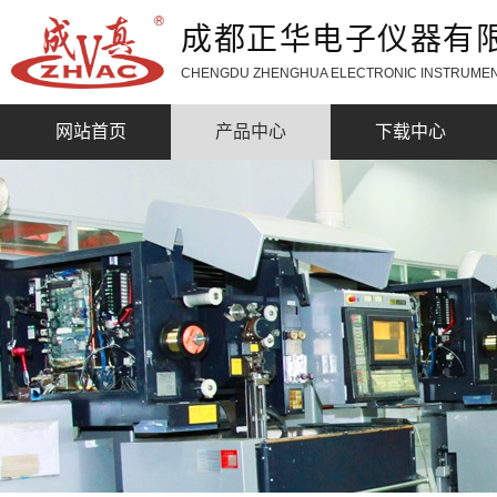
成都正华电子仪器有
CHENGDU ZHENGHUA ELECTRONIC INSTRUMEN
网站首页
产品中心
下载中心