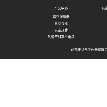
产品中心
下
真空变送器
真空仪器
真空规管
陶瓷密封真空电极
成都正华电子仪器有限公