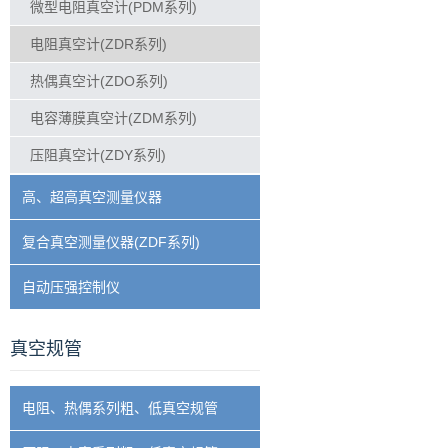
微型电阻真空计(PDM系列)
电阻真空计(ZDR系列)
热偶真空计(ZDO系列)
电容薄膜真空计(ZDM系列)
压阻真空计(ZDY系列)
高、超高真空测量仪器
复合真空测量仪器(ZDF系列)
自动压强控制仪
真空规管
电阻、热偶系列粗、低真空规管