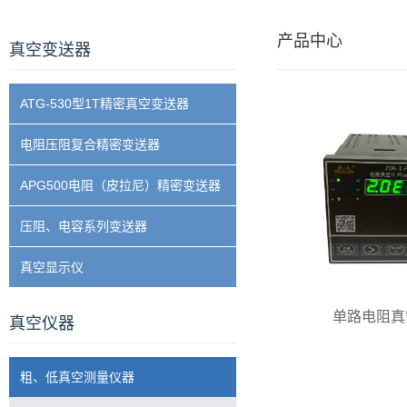
产品中心
真空变送器
ATG-530型1T精密真空变送器
电阻压阻复合精密变送器
APG500电阻（皮拉尼）精密变送器
压阻、电容系列变送器
真空显示仪
单路电阻真
真空仪器
粗、低真空测量仪器