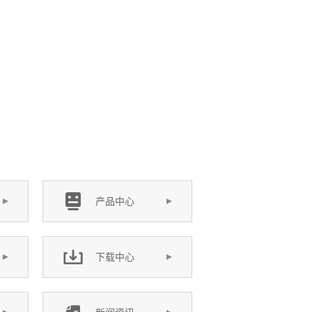
产品中心
下载中心