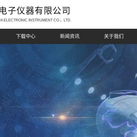
电子仪器有限公司
 ELECTRONIC INSTRUMENT CO.，LTD.
下载中心
新闻资讯
关于我们