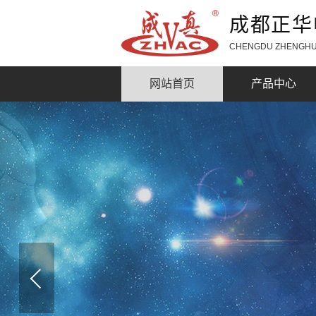
成都正华
CHENGDU ZHENGHUA
网站首页
产品中心
<