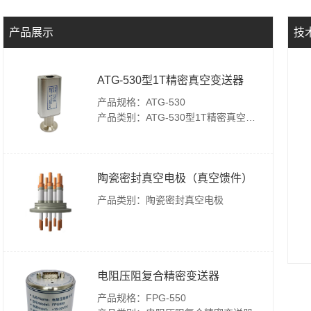
产品展示
技
ATG-530型1T精密真空变送器
产品规格：ATG-530
产品类别：ATG-530型1T精密真空变送器
陶瓷密封真空电极（真空馈件）
产品类别：陶瓷密封真空电极
电阻压阻复合精密变送器
产品规格：FPG-550