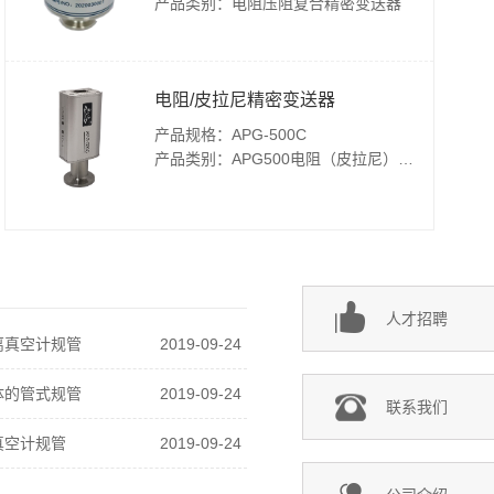
产品类别：电阻压阻复合精密变送器
电阻/皮拉尼精密变送器
产品规格：APG-500C
产品类别：APG500电阻（皮拉尼）精密变送器
人才招聘
离真空计规管
2019-09-24
体的管式规管
2019-09-24
联系我们
真空计规管
2019-09-24