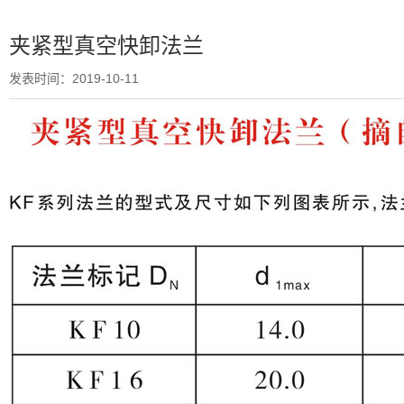
夹紧型真空快卸法兰
发表时间：2019-10-11