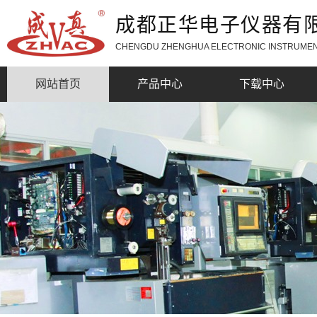
成都正华电子仪器有
CHENGDU ZHENGHUA ELECTRONIC INSTRUMEN
网站首页
产品中心
下载中心